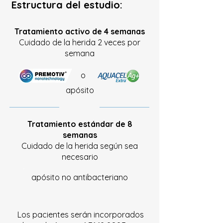
Estructura del estudio:
Tratamiento activo de 4 semanas
Cuidado de la herida 2 veces por
semana
o
apósito
Tratamiento estándar de 8
semanas
Cuidado de la herida según sea
necesario
apósito no antibacteriano
Los pacientes serán incorporados