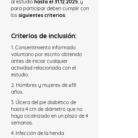
al estudio
hasta el
31.12.2025
, y
para participar deben cumplir con
los
siguientes criterios
:
Criterios de inclusión:
1. Consentimiento informado
voluntario por escrito obtenido
antes de iniciar cualquier
actividad relacionada con el
estudio.
2. Hombres y mujeres de ≥18
años.
3. Úlcera del pie diabético de
hasta 4 cm de diámetro que no
haya cicatrizado en un plazo de 4
semanas.
4. Infección de la herida