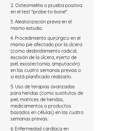
2. Osteomielitis o prueba positiva
en el test "probe-to-bone".
3. Aleatorización previa en el
mismo estudio.
4. Procedimiento quirúrgico en el
mismo pie afectado por la úlcera
(como desbridamiento radical,
escisión de la úlcera, injerto de
piel, exostectomía, amputación)
en las cuatro semanas previas o
si está planificado realizarlo.
5. Uso de terapias avanzadas
para heridas (como sustitutos de
piel, matrices de heridas,
medicamentos o productos
basados en células) en las cuatro
semanas previas.
6. Enfermedad cardíaca en