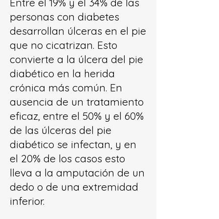
Entre el 19% y el 34% de las
personas con diabetes
desarrollan úlceras en el pie
que no cicatrizan. Esto
convierte a la úlcera del pie
diabético en la herida
crónica más común. En
ausencia de un tratamiento
eficaz, entre el 50% y el 60%
de las úlceras del pie
diabético se infectan, y en
el 20% de los casos esto
lleva a la amputación de un
dedo o de una extremidad
inferior.