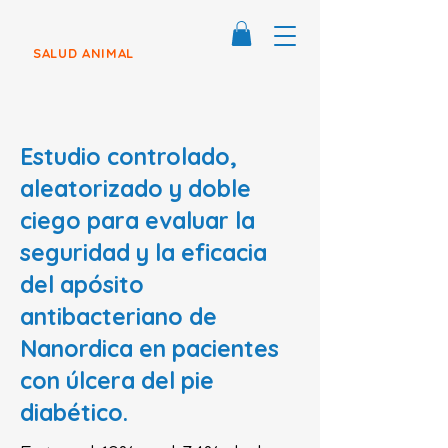
SALUD ANIMAL
Estudio controlado,
aleatorizado y doble
ciego para evaluar la
seguridad y la eficacia
del apósito
antibacteriano de
Nanordica en pacientes
con úlcera del pie
diabético.