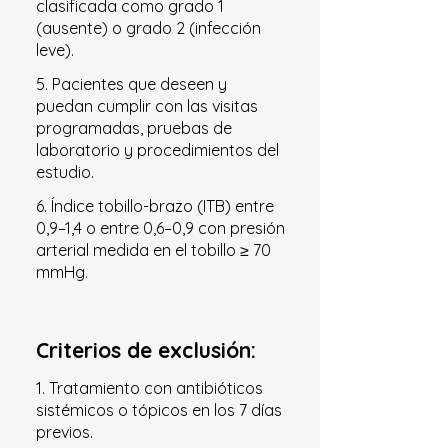
clasificada como grado 1
(ausente) o grado 2 (infección
leve).
5. Pacientes que deseen y
puedan cumplir con las visitas
programadas, pruebas de
laboratorio y procedimientos del
estudio.
6. Índice tobillo-brazo (ITB) entre
0,9–1,4 o entre 0,6–0,9 con presión
arterial medida en el tobillo ≥ 70
mmHg.
Criterios de exclusión:
1. Tratamiento con antibióticos
sistémicos o tópicos en los 7 días
previos.