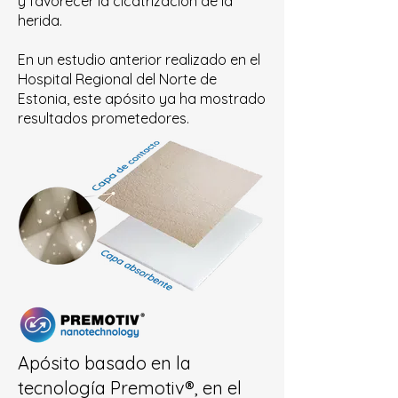
y favorecer la cicatrización de la
herida.
En un estudio anterior realizado en el
Hospital Regional del Norte de
Estonia, este apósito ya ha mostrado
resultados prometedores.​​​
Apósito basado en la
tecnología Premotiv®, en el