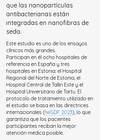
que las nanopartículas
antibacterianas están
integradas en nanofibras de
seda.
Este estudio es uno de los ensayos
clínicos más grandes.
Participan en él ocho hospitales de
referencia en España y tres
hospitales en Estonia: el Hospital
Regional del Norte de Estonia, el
Hospital Central de Tallin Este y el
Hospital Universitario de Tartu. El
protocolo de tratamiento utilizado en
el estudio se basa en las directrices
internacionales (
IWGDF 2023
), lo que
garantiza que los pacientes
participantes reciban la mejor
atención médica posible.