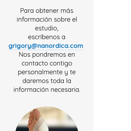
Para obtener más
información sobre el
estudio,
escríbenos a
grigory@nanordica.com
Nos pondremos en
contacto contigo
personalmente y te
daremos toda la
información necesaria.