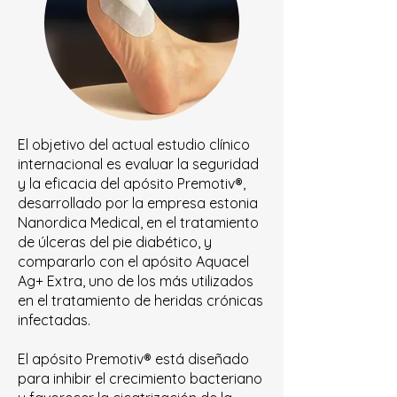
​El objetivo del actual estudio clínico
internacional es evaluar la seguridad
y la eficacia del apósito Premotiv®,
desarrollado por la empresa estonia
Nanordica Medical, en el tratamiento
de úlceras del pie diabético, y
compararlo con el apósito Aquacel
Ag+ Extra, uno de los más utilizados
en el tratamiento de heridas crónicas
infectadas.
El apósito Premotiv® está diseñado
para inhibir el crecimiento bacteriano