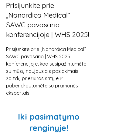
Prisijunkite prie
„Nanordica Medical“
SAWC pavasario
konferencijoje | WHS 2025!
Prisijunkite prie „Nanordica Medical“ 
SAWC pavasario | WHS 2025 
konferencijoje, kad susipažintumėte 
su mūsų naujausiais pasiekimais 
žaizdų priežiūros srityje ir 
pabendrautumėte su pramonės 
ekspertais!
Iki pasimatymo
renginyje!