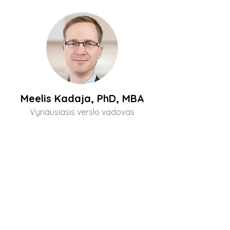
Meelis Kadaja, PhD, MBA
Vyriausiasis verslo vadovas