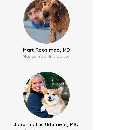
Mart Roosimaa, MD
Medical Scientific Liaison
Johanna Liis Udumets, MSc