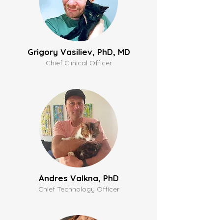
Grigory Vasiliev, PhD, MD
Chief Clinical Officer
Andres Valkna, PhD
Chief Technology Officer