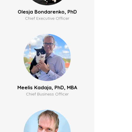
Olesja Bondarenko, PhD
Chief Executive Officer
Meelis Kadaja, PhD, MBA
Chief Business Officer